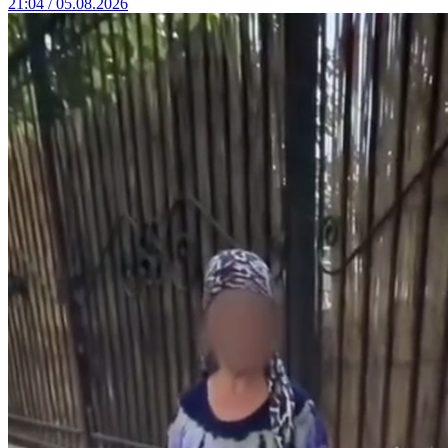
21:04 / 05.08.2026