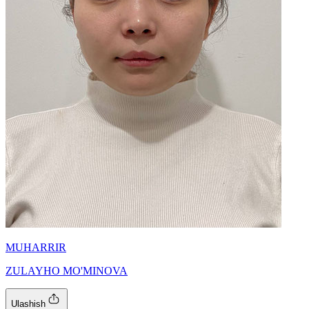
MUHARRIR
ZULAYHO MO'MINOVA
Ulashish