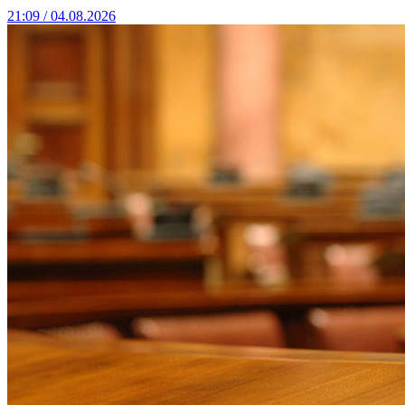
21:09 / 04.08.2026