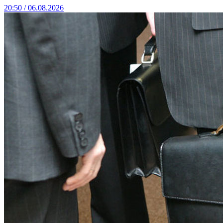
20:50 / 06.08.2026