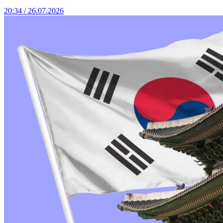
20:34 / 26.07.2026