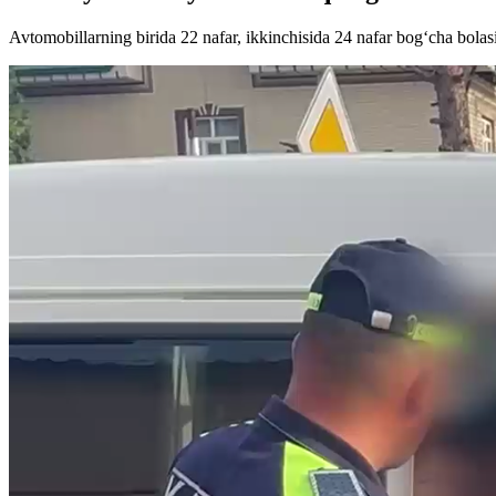
Avtomobillarning birida 22 nafar, ikkinchisida 24 nafar bog‘cha bolas