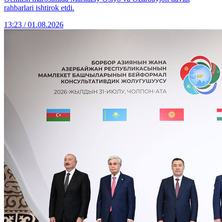
rahbarlari ishtirok etdi.
13:23 / 01.08.2026