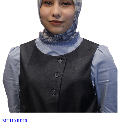
MUHARRIR