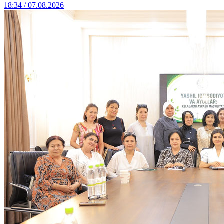
18:34 / 07.08.2026