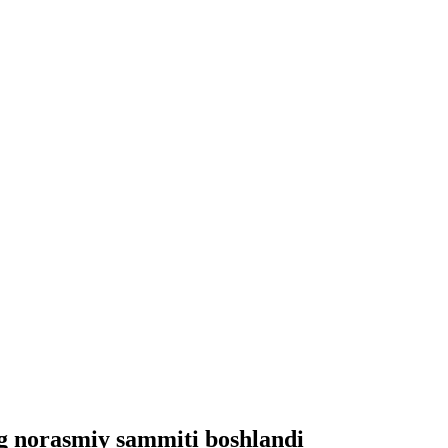
ng norasmiy sammiti boshlandi