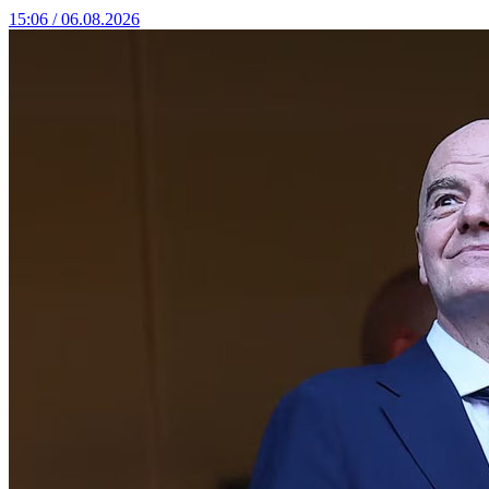
15:06 / 06.08.2026