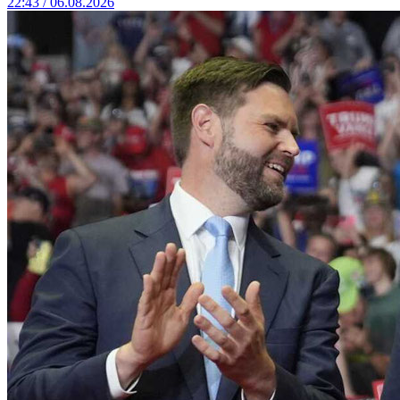
22:43 / 06.08.2026