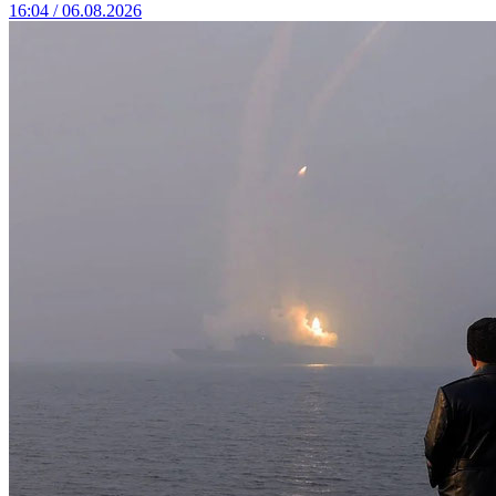
16:04 / 06.08.2026