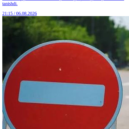
tanishdi.
21:15 / 06.08.2026