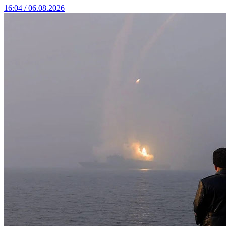
16:04 / 06.08.2026