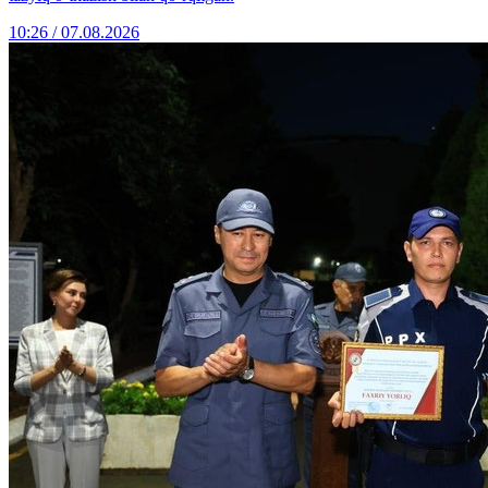
10:26 / 07.08.2026