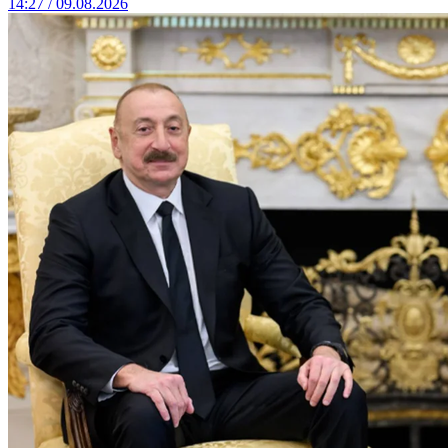
14:27 / 09.08.2026