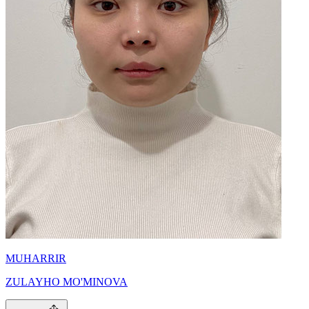
MUHARRIR
ZULAYHO MO'MINOVA