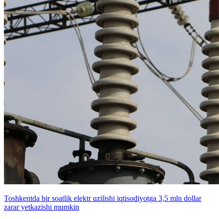
Toshkentda bir soatlik elektr uzilishi iqtisodiyotga 3,5 mln dollar
zarar yetkazishi mumkin