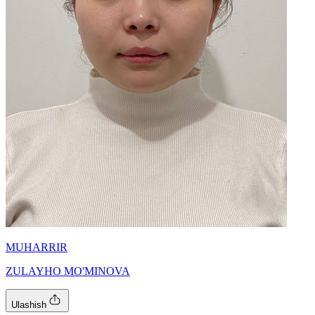
MUHARRIR
ZULAYHO MO'MINOVA
Ulashish