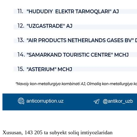
Xususan, 143 205 ta subyekt soliq imtiyozlaridan