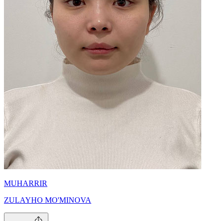
MUHARRIR
ZULAYHO MO'MINOVA