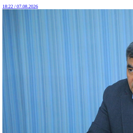
18:22 / 07.08.2026