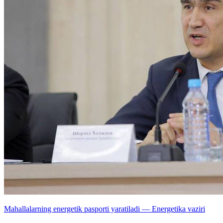
Mahallalarning energetik pasporti yaratiladi — Energetika vaziri