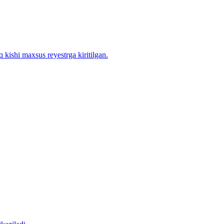
 kishi maxsus reyestrga kiritilgan.