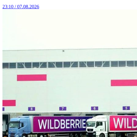
23:10 / 07.08.2026