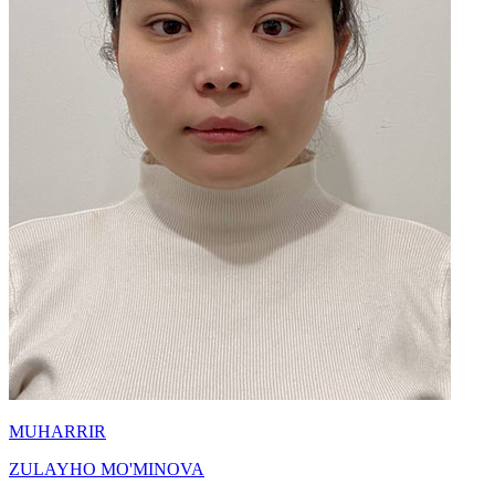
MUHARRIR
ZULAYHO MO'MINOVA