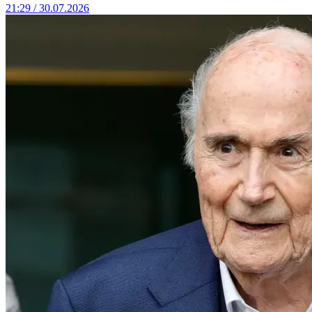
21:29 / 30.07.2026