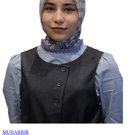
MUHARRIR