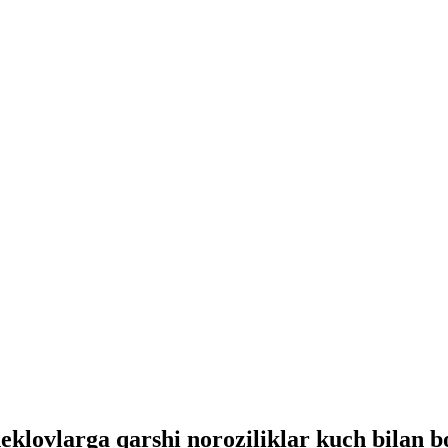
eklovlarga qarshi noroziliklar kuch bilan bo