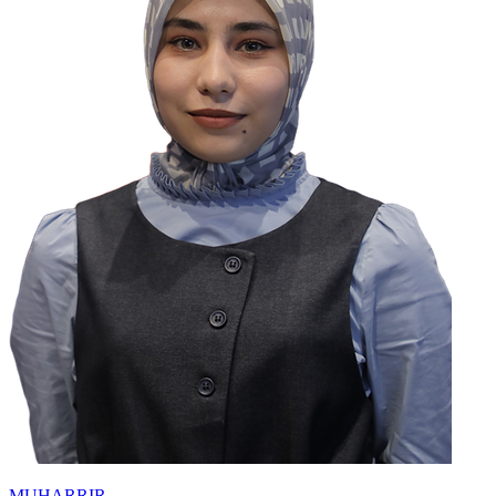
MUHARRIR