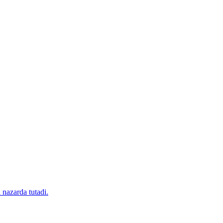
 nazarda tutadi.