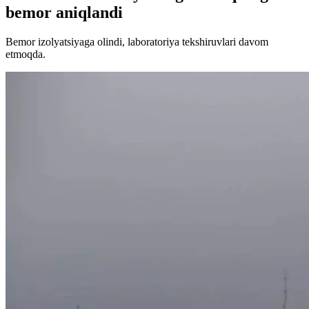
bemor aniqlandi
Bemor izolyatsiyaga olindi, laboratoriya tekshiruvlari davom
etmoqda.