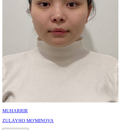
MUHARRIR
ZULAYHO MO'MINOVA