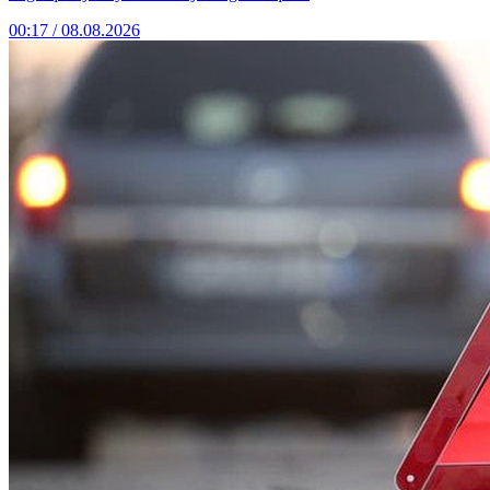
00:17 / 08.08.2026