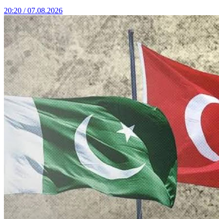
20:20 / 07.08.2026