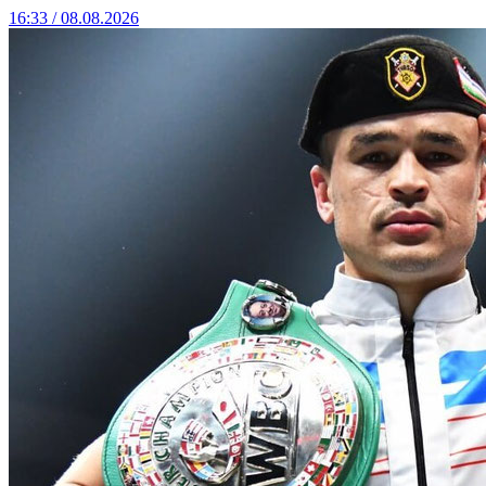
16:33 / 08.08.2026