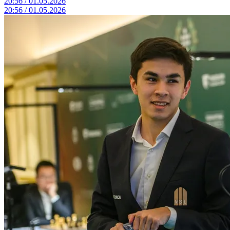
20:56 / 01.05.2026
20:56 / 01.05.2026