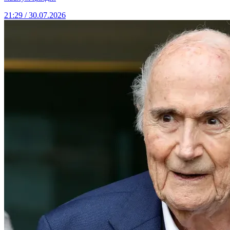
21:29 / 30.07.2026