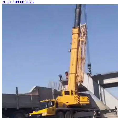
20:31 / 08.08.2026