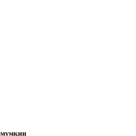
 мумкин