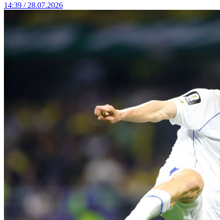
14:39 / 28.07.2026