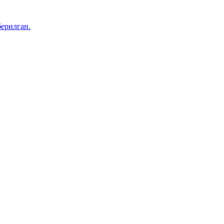
ерилган.