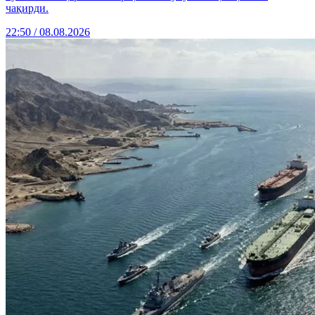
чақирди.
22:50 / 08.08.2026