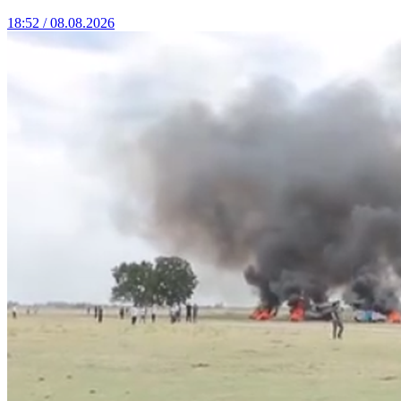
18:52 / 08.08.2026