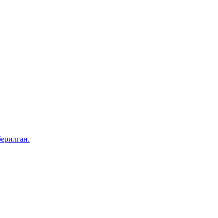
ерилган.