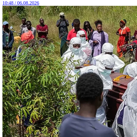
10:48 / 06.08.2026