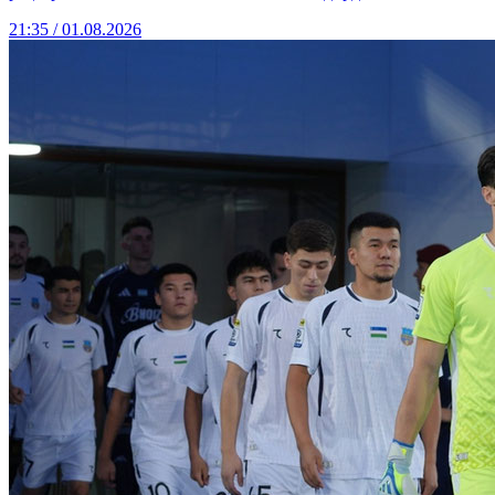
21:35 / 01.08.2026