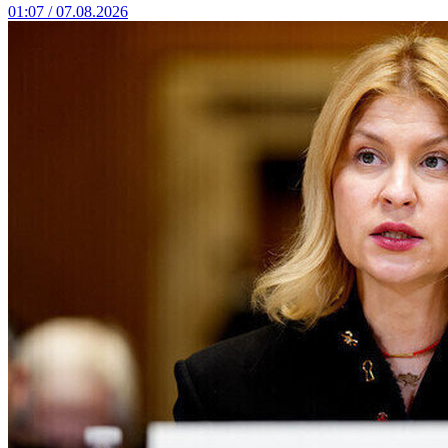
01:07 / 07.08.2026