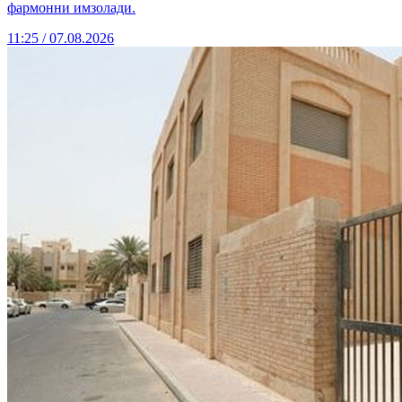
фармонни имзолади.
11:25 / 07.08.2026