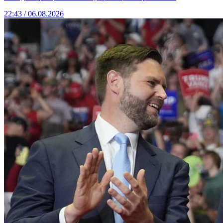
22:43 / 06.08.2026