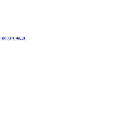
 қаратилади.