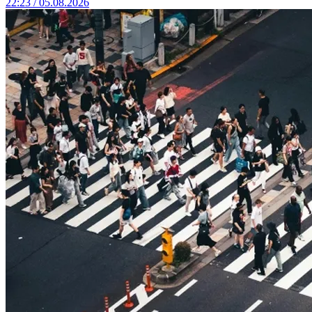
22:23 / 05.08.2026