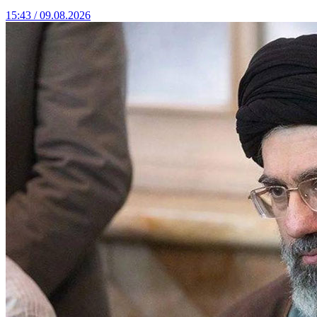
15:43 / 09.08.2026