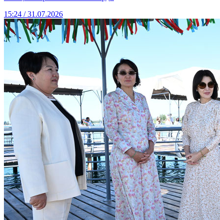
15:24 / 31.07.2026