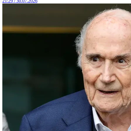
21:29 / 30.07.2026