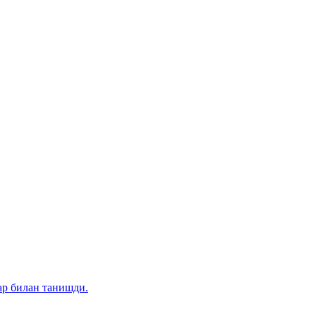
ар билан танишди.