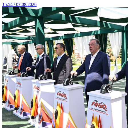
15:54 / 07.08.2026