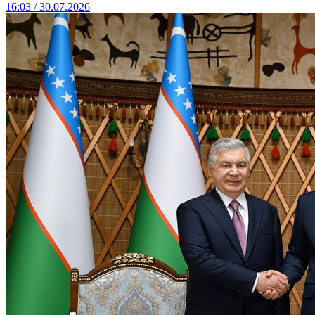
16:03 / 30.07.2026