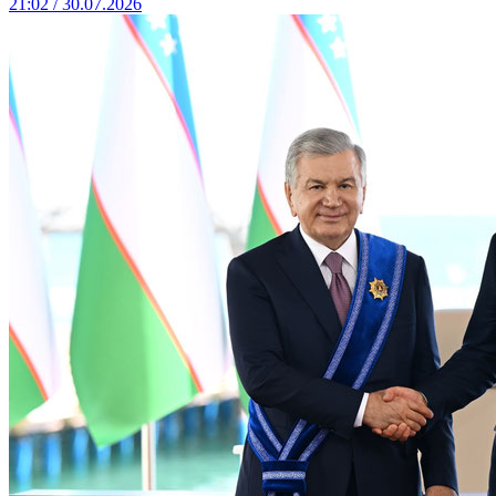
21:02 / 30.07.2026